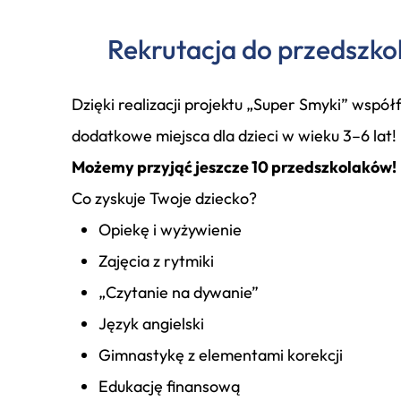
Rekrutacja do przedszko
Dzięki realizacji projektu „Super Smyki” wsp
dodatkowe miejsca dla dzieci w wieku 3–6 lat!
Możemy przyjąć jeszcze 10 przedszkolaków!
Co zyskuje Twoje dziecko?
Opiekę i wyżywienie
Zajęcia z rytmiki
„Czytanie na dywanie”
Język angielski
Gimnastykę z elementami korekcji
Edukację finansową