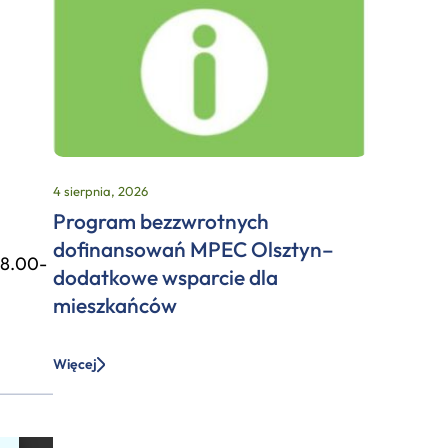
4 sierpnia, 2026
Program bezzwrotnych
dofinansowań MPEC Olsztyn–
 8.00-
dodatkowe wsparcie dla
mieszkańców
Więcej