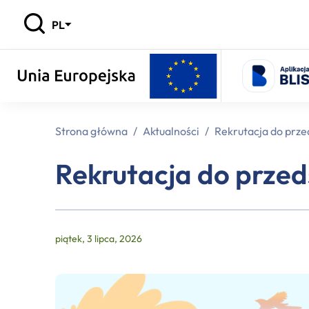
PL
Strona główna
/
Aktualności
/
Rekrutacja do prze
Rekrutacja do przed
piątek, 3 lipca, 2026