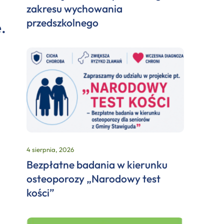
zakresu wychowania
przedszkolnego
.
4 sierpnia, 2026
Bezpłatne badania w kierunku
osteoporozy „Narodowy test
kości”