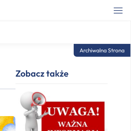
Archiwalna Strona
Zobacz także