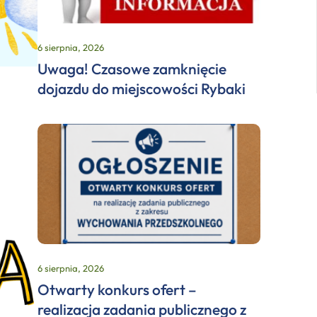
6 sierpnia, 2026
Uwaga! Czasowe zamknięcie
dojazdu do miejscowości Rybaki
6 sierpnia, 2026
Otwarty konkurs ofert –
realizacja zadania publicznego z