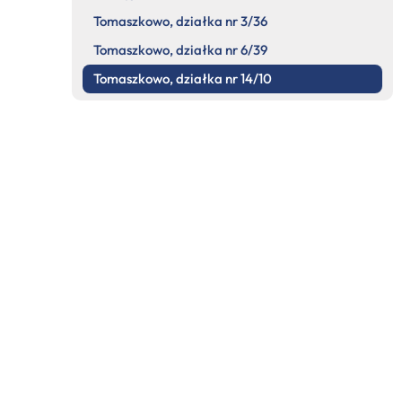
Tomaszkowo, działka nr 3/36
Tomaszkowo, działka nr 6/39
Tomaszkowo, działka nr 14/10