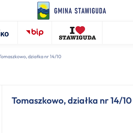
Tomaszkowo, działka nr 14/10
Tomaszkowo, działka nr 14/10