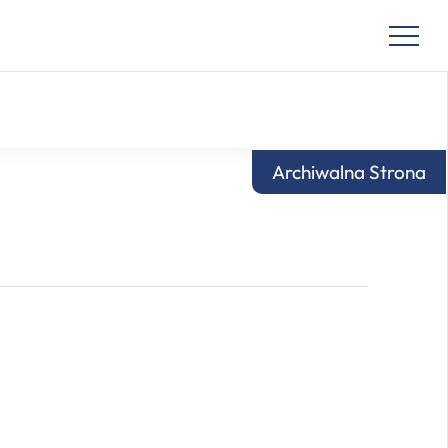
Archiwalna Strona