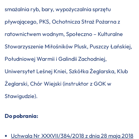
smażalnia ryb, bary, wypożyczalnia sprzętu
pływającego, PKS, Ochotnicza Straż Pożarna z
ratownictwem wodnym, Społeczno – Kulturalne
Stowarzyszenie Miłośników Plusk, Puszczy Łańskiej,
Południowej Warmii i Galindii Zachodniej,
Uniwersytet Leśnej Kniei, Szkółka Żeglarska, Klub
Żeglarski, Chór Wiejski (instruktor z GOK w
Stawigudzie).
Do pobrania:
Uchwala Nr XXXVII/384/2018 z dnia 28 maja 2018