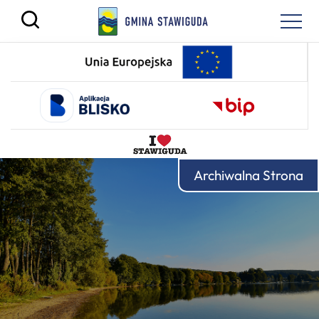
Archiwalna Strona