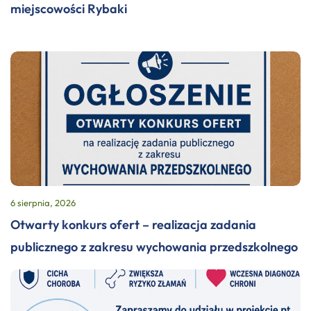
miejscowości Rybaki
6 sierpnia, 2026
Otwarty konkurs ofert – realizacja zadania
publicznego z zakresu wychowania przedszkolnego