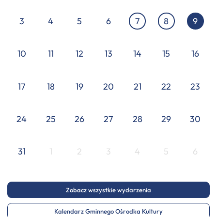
3
4
5
6
7
8
9
10
11
12
13
14
15
16
17
18
19
20
21
22
23
24
25
26
27
28
29
30
31
1
2
3
4
5
6
Zobacz wszystkie wydarzenia
Kalendarz Gminnego Ośrodka Kultury