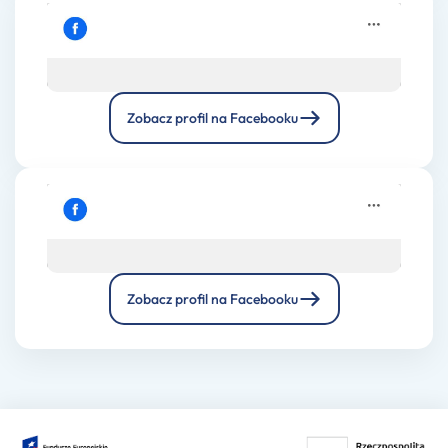
Zobacz profil na Facebooku
Kliknij, żeby zaakceptować marketing pliki
Facebook
cookies i włączyć tę treść
Zobacz profil na Facebooku
Kliknij, żeby zaakceptować marketing pliki
Facebook
cookies i włączyć tę treść