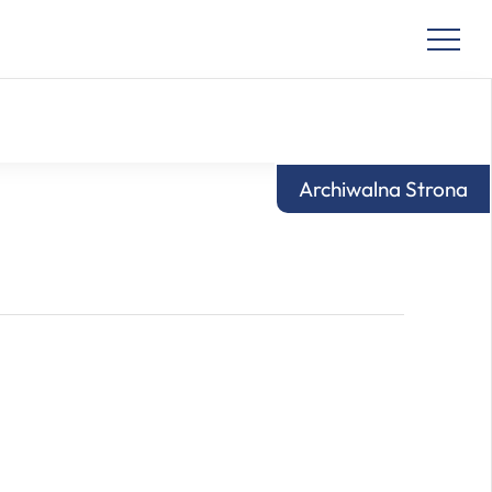
Archiwalna Strona