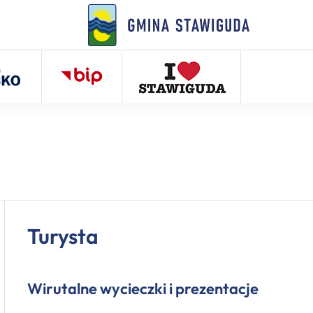
Turysta
Wirutalne wycieczki i prezentacje