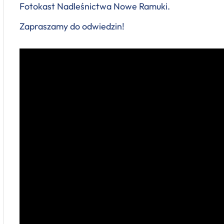
Fotokast Nadleśnictwa Nowe Ramuki.
Zapraszamy do odwiedzin!