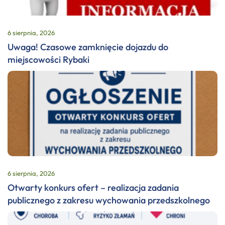
6 sierpnia, 2026
Uwaga! Czasowe zamknięcie dojazdu do
miejscowości Rybaki
6 sierpnia, 2026
Otwarty konkurs ofert – realizacja zadania
publicznego z zakresu wychowania przedszkolnego