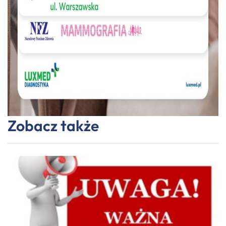
Zobacz także