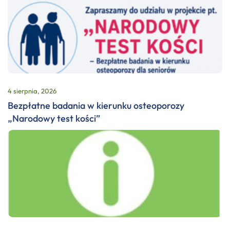
4 sierpnia, 2026
Bezpłatne badania w kierunku osteoporozy
„Narodowy test kości”