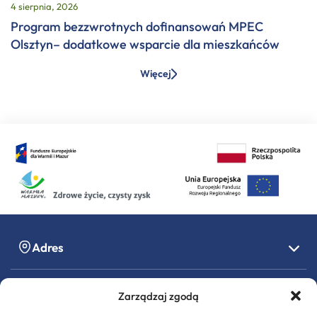
4 sierpnia, 2026
Program bezzwrotnych dofinansowań MPEC
Olsztyn– dodatkowe wsparcie dla mieszkańców
Więcej
Adres
Kontakt
Zarządzaj zgodą