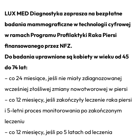
LUX MED Diagnostyka zaprasza na bezpłatne
badania mammograficzne w technologii cyfrowej
w ramach Programu Profilaktyki Raka Piersi
finansowanego przez NFZ.
Do badania uprawnione są kobiety w wieku od 45
do 74 lat:
– co 24 miesiące, jeśli nie miały zdiagnozowanej
wcześniej złośliwej zmiany nowotworowej w piersi
– co 12 miesięcy, jeśli zakończyły leczenie raka piersi
i 5-letni proces monitorowania po zakończonym
leczeniu
– co 12 miesięcy, jeśli po 5 latach od leczenia