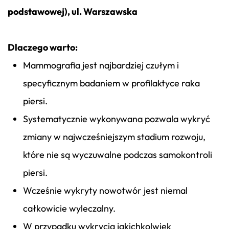
podstawowej), ul. Warszawska
Dlaczego warto:
Mammografia jest najbardziej czułym i
specyficznym badaniem w profilaktyce raka
piersi.
Systematycznie wykonywana pozwala wykryć
zmiany w najwcześniejszym stadium rozwoju,
które nie są wyczuwalne podczas samokontroli
piersi.
Wcześnie wykryty nowotwór jest niemal
całkowicie wyleczalny.
W przypadku wykrycia jakichkolwiek