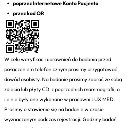
poprzez Internetowe Konto Pacjenta
przez kod QR
W celu weryfikacji uprawnień do badania przed
połączeniem telefonicznym prosimy przygotować
dowód osobisty. Na badanie prosimy zabrać ze sobą
zdjęcia lub płyty CD z poprzednich mammografii, o
ile nie były one wykonane w pracowni LUX MED.
Prosimy o stawienie się na badanie w czasie
wyznaczonym podczas rejestracji. Godziny badań