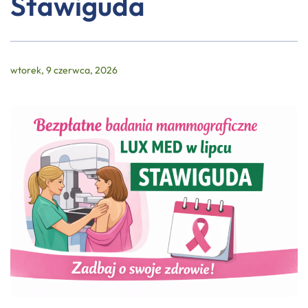
Stawiguda
wtorek, 9 czerwca, 2026