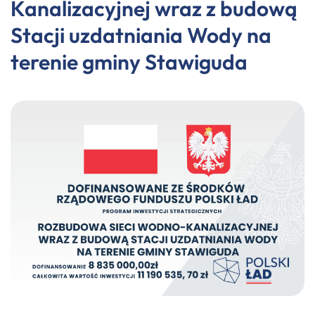
Kanalizacyjnej wraz z budową
Stacji uzdatniania Wody na
terenie gminy Stawiguda