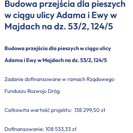
Budowa przejścia dla pieszych
w ciągu ulicy Adama i Ewy w
Majdach na dz. 53/2, 124/5
Budowa przejścia dla pieszych w ciągu ulicy
Adama i Ewy w Majdach na dz. 53/2, 124/5
Zadanie dofinansowane w ramach Rządowego
Funduszu Rozwoju Dróg
Całkowita wartość projektu: 138 299,50 zł
Dofinansowanie: 108 533,33 zł