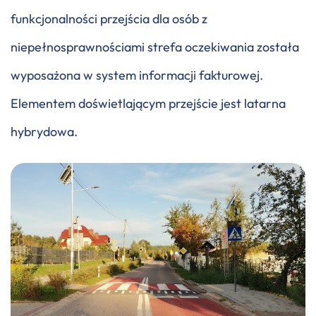
funkcjonalności przejścia dla osób z
niepełnosprawnościami strefa oczekiwania została
wyposażona w system informacji fakturowej.
Elementem doświetlającym przejście jest latarna
hybrydowa.