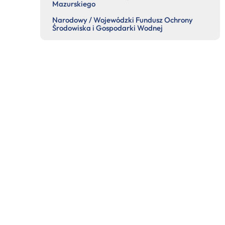
Mazurskiego
Narodowy / Wojewódzki Fundusz Ochrony
Środowiska i Gospodarki Wodnej