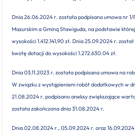
Dnia 26.06.2024 r. została podpisana umowa nr 
Mazurskim a Gminą Stawiguda, na podstawie której 
wysokości 1.412.141,90 zł. Dnia 25.09.2024 r. zos
kwotę dotacji do wysokości 1.272.630.04 zł.
Dnia 03.11.2023 r. została podpisana umowa na rob
W związku z wystąpieniem robót dodatkowych w dniu
21.08.2024 r. podpisano aneksy zwiększające wart
została zakończona dnia 31.08.2024 r.
Dnia 02.08.2024 r., 05.09.2024 r. oraz 16.09.202