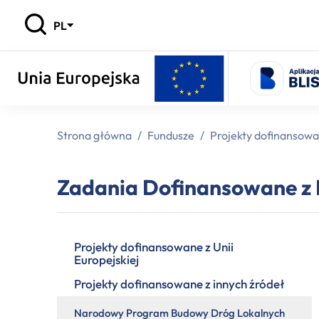
PL
Strona główna
/
Fundusze
/
Projekty dofinansowa
Zadania Dofinansowane z
Projekty dofinansowane z Unii
Europejskiej
Projekty dofinansowane z innych źródeł
Narodowy Program Budowy Dróg Lokalnych