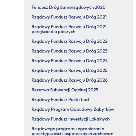
Fundusz Dróg Samorządowych 2020
Rządowy Fundusz Rozwoju Dróg 2021
Rządowy Fundusz Rozwoju Dróg 2021 -
przejścia dla pieszych
Rządowy Fundusz Rozwoju Dróg 2022
Rządowy Fundusz Rozwoju Dróg 2023
Rządowy Fundusz Rozwoju Dróg 2024
Rządowy Fundusz Rozwoju Dróg 2025
Rządowy Fundusz Rozwoju Dróg 2026
Rezerwa Subwencji Ogólnej 2025
Rządowy Fundusz Polski Ład
Rządowy Program Odbudowy Zabytków
Rządowy Fundusz Inwestycji Lokalnych
Rządowego programu ograniczania
przestępczości i aspołecznych zachowań