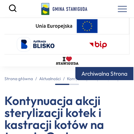
Archiwalna Strona
Strona główna
/
Aktualności
/
Kontynuacja akcji sterylizacji kotek
Kontynuacja akcji
sterylizacji kotek i
kastracji kotów na