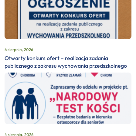
6 sierpnia, 2026
Otwarty konkurs ofert – realizacja zadania
publicznego z zakresu wychowania przedszkolnego
4 sierpnia, 2026