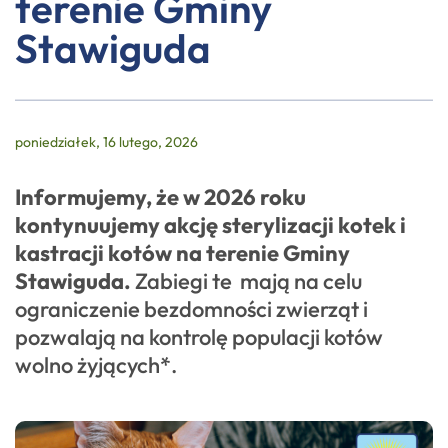
terenie Gminy
Stawiguda
poniedziałek, 16 lutego, 2026
Informujemy, że w 2026 roku
kontynuujemy akcję sterylizacji kotek i
kastracji kotów na terenie Gminy
Stawiguda.
Zabiegi te mają na celu
ograniczenie bezdomności zwierząt i
pozwalają na kontrolę populacji kotów
wolno żyjących*.