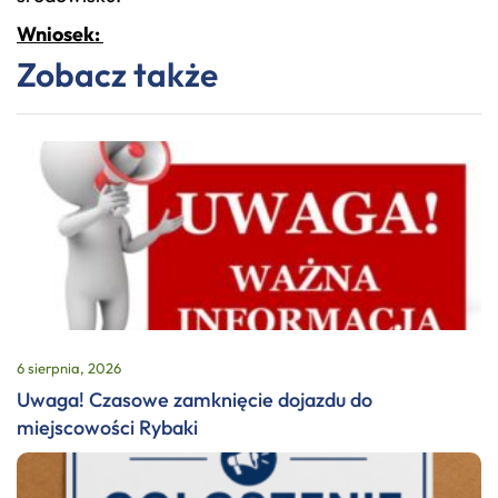
Wniosek:
Zobacz także
6 sierpnia, 2026
Uwaga! Czasowe zamknięcie dojazdu do
miejscowości Rybaki