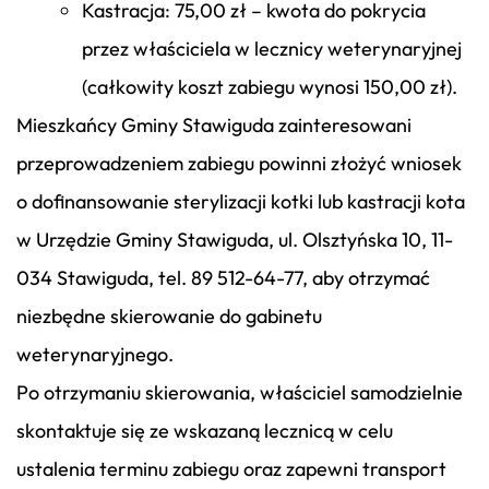
Kastracja: 75,00 zł – kwota do pokrycia
przez właściciela w lecznicy weterynaryjnej
(całkowity koszt zabiegu wynosi 150,00 zł).
Mieszkańcy Gminy Stawiguda zainteresowani
przeprowadzeniem zabiegu powinni złożyć wniosek
o dofinansowanie sterylizacji kotki lub kastracji kota
w Urzędzie Gminy Stawiguda, ul. Olsztyńska 10, 11-
034 Stawiguda, tel. 89 512-64-77, aby otrzymać
niezbędne skierowanie do gabinetu
weterynaryjnego.
Po otrzymaniu skierowania, właściciel samodzielnie
skontaktuje się ze wskazaną lecznicą w celu
ustalenia terminu zabiegu oraz zapewni transport