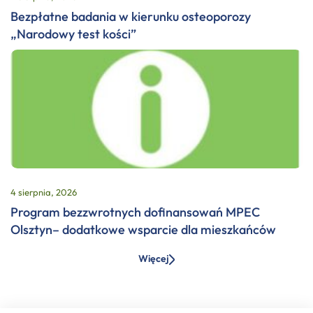
Bezpłatne badania w kierunku osteoporozy
„Narodowy test kości”
4 sierpnia, 2026
Program bezzwrotnych dofinansowań MPEC
Olsztyn– dodatkowe wsparcie dla mieszkańców
Więcej