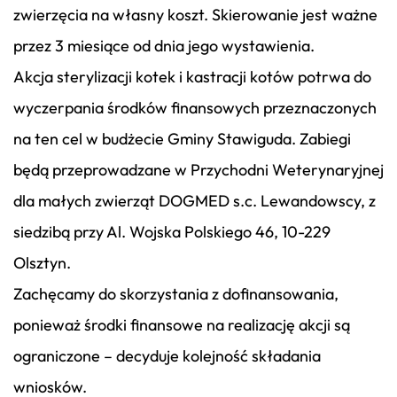
zwierzęcia na własny koszt. Skierowanie jest ważne
przez 3 miesiące od dnia jego wystawienia.
Akcja sterylizacji kotek i kastracji kotów potrwa do
wyczerpania środków finansowych przeznaczonych
na ten cel w budżecie Gminy Stawiguda. Zabiegi
będą przeprowadzane w Przychodni Weterynaryjnej
dla małych zwierząt DOGMED s.c. Lewandowscy, z
siedzibą przy Al. Wojska Polskiego 46, 10-229
Olsztyn.
Zachęcamy do skorzystania z dofinansowania,
ponieważ środki finansowe na realizację akcji są
ograniczone – decyduje kolejność składania
wniosków.