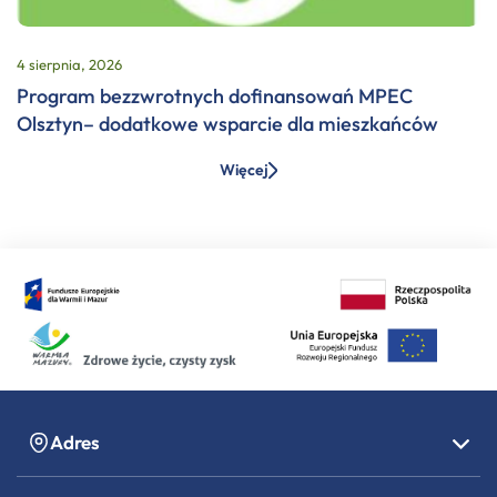
4 sierpnia, 2026
Program bezzwrotnych dofinansowań MPEC
Olsztyn– dodatkowe wsparcie dla mieszkańców
Więcej
Adres