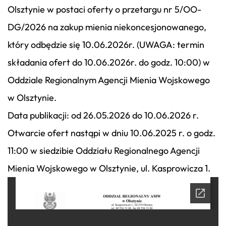
Olsztynie w postaci oferty o przetargu nr 5/OO-
DG/2026 na zakup mienia niekoncesjonowanego,
który odbędzie się 10.06.2026r. (UWAGA: termin
składania ofert do 10.06.2026r. do godz. 10:00) w
Oddziale Regionalnym Agencji Mienia Wojskowego
w Olsztynie.
Data publikacji: od 26.05.2026 do 10.06.2026 r.
Otwarcie ofert nastąpi w dniu 10.06.2025 r. o godz.
11:00 w siedzibie Oddziału Regionalnego Agencji
Mienia Wojskowego w Olsztynie, ul. Kasprowicza 1.