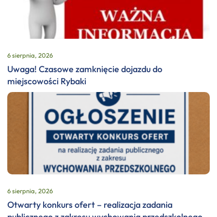
6 sierpnia, 2026
Uwaga! Czasowe zamknięcie dojazdu do
miejscowości Rybaki
6 sierpnia, 2026
Otwarty konkurs ofert – realizacja zadania
publicznego z zakresu wychowania przedszkolnego