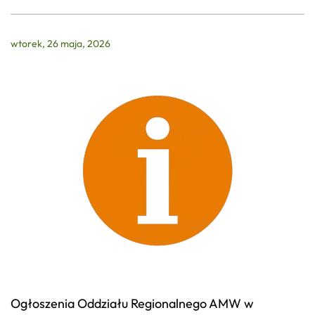
wtorek, 26 maja, 2026
Ogłoszenia Oddziału Regionalnego AMW w