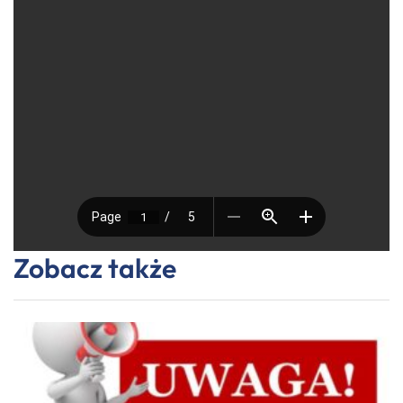
Zobacz także