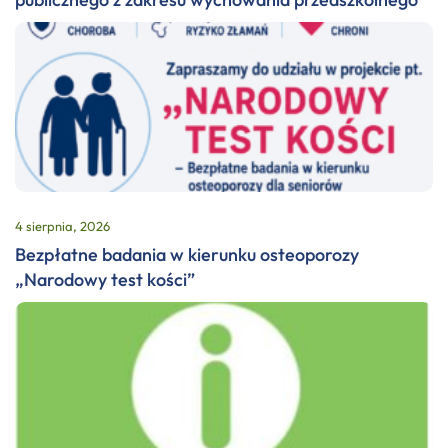
4 sierpnia, 2026
Bezpłatne badania w kierunku osteoporozy
„Narodowy test kości”