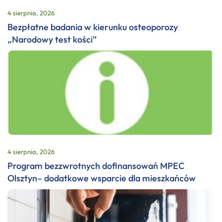
4 sierpnia, 2026
Bezpłatne badania w kierunku osteoporozy
„Narodowy test kości”
4 sierpnia, 2026
Program bezzwrotnych dofinansowań MPEC
Olsztyn– dodatkowe wsparcie dla mieszkańców