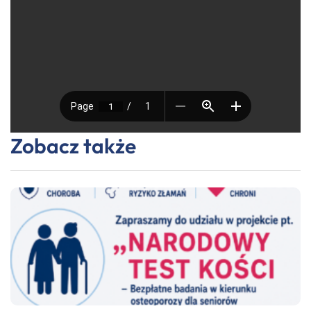
Zobacz także