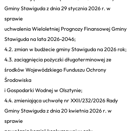
Gminy Stawiguda z dnia 29 stycznia 2026 r. w
sprawie
uchwalenia Wieloletniej Prognozy Finansowej Gminy
Stawiguda na lata 2026-2046;
4.2. zmian w budżecie gminy Stawiguda na 2026 rok;
4.3. zaciągnięcia pożyczki długoterminowej ze
środków Wojewódzkiego Funduszu Ochrony
Środowiska
i Gospodarki Wodnej w Olsztynie;
4.4. zmieniająca uchwałę nr XXII/232/2026 Rady
Gminy Stawiguda z dnia 20 kwietnia 2026 r. w
sprawie