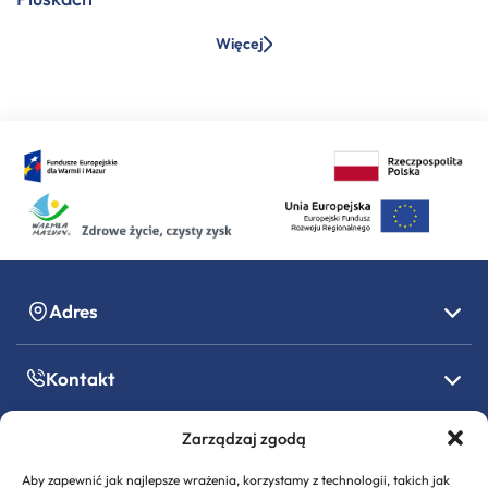
Więcej
Adres
Kontakt
Zarządzaj zgodą
Godziny pracy
Aby zapewnić jak najlepsze wrażenia, korzystamy z technologii, takich jak