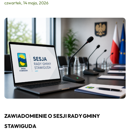
czwartek, 14 maja, 2026
ZAWIADOMIENIE O SESJI RADY GMINY
STAWIGUDA