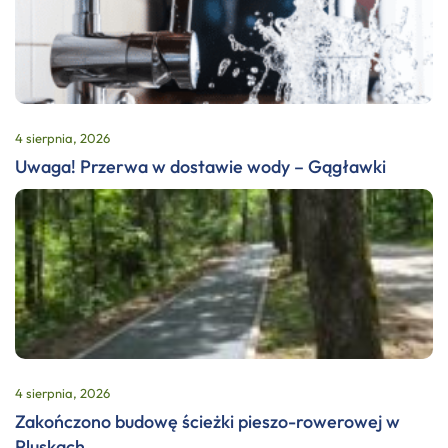
4 sierpnia, 2026
Uwaga! Przerwa w dostawie wody – Gągławki
4 sierpnia, 2026
Zakończono budowę ścieżki pieszo-rowerowej w
Pluskach