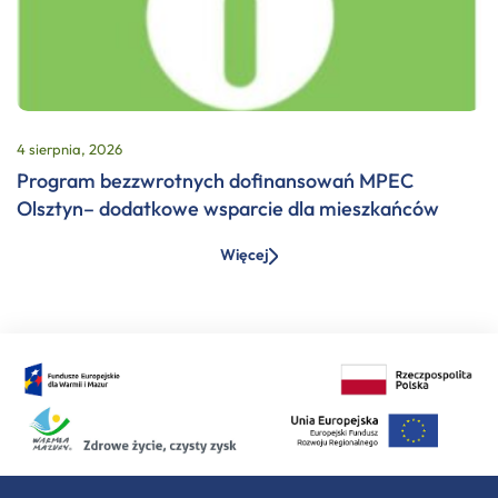
4 sierpnia, 2026
Program bezzwrotnych dofinansowań MPEC
Olsztyn– dodatkowe wsparcie dla mieszkańców
Więcej