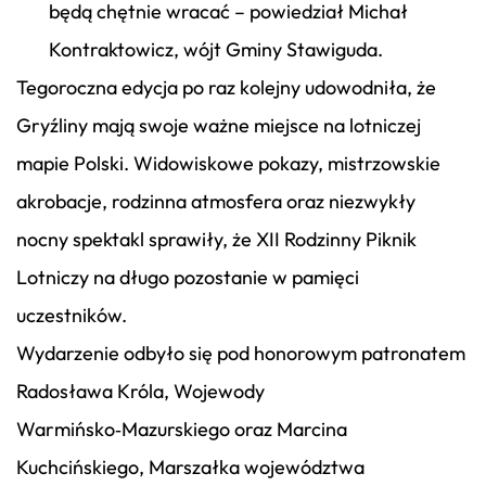
będą chętnie wracać – powiedział Michał
Kontraktowicz, wójt Gminy Stawiguda.
Tegoroczna edycja po raz kolejny udowodniła, że
Gryźliny mają swoje ważne miejsce na lotniczej
mapie Polski. Widowiskowe pokazy, mistrzowskie
akrobacje, rodzinna atmosfera oraz niezwykły
nocny spektakl sprawiły, że XII Rodzinny Piknik
Lotniczy na długo pozostanie w pamięci
uczestników.
Wydarzenie odbyło się pod honorowym patronatem
Radosława Króla, Wojewody
Warmińsko‑Mazurskiego oraz Marcina
Kuchcińskiego, Marszałka województwa