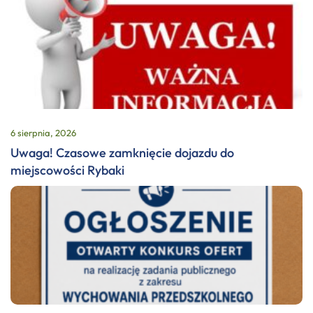
6 sierpnia, 2026
Uwaga! Czasowe zamknięcie dojazdu do
miejscowości Rybaki