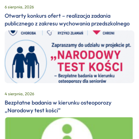
6 sierpnia, 2026
Otwarty konkurs ofert – realizacja zadania
publicznego z zakresu wychowania przedszkolnego
4 sierpnia, 2026
Bezpłatne badania w kierunku osteoporozy
„Narodowy test kości”