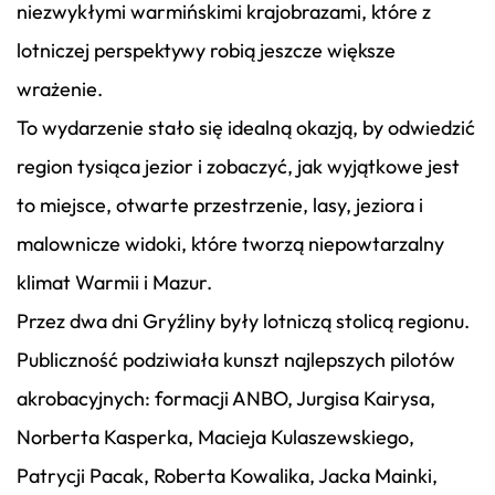
niezwykłymi warmińskimi krajobrazami, które z
lotniczej perspektywy robią jeszcze większe
wrażenie.
To wydarzenie stało się idealną okazją, by odwiedzić
region tysiąca jezior i zobaczyć, jak wyjątkowe jest
to miejsce, otwarte przestrzenie, lasy, jeziora i
malownicze widoki, które tworzą niepowtarzalny
klimat Warmii i Mazur.
Przez dwa dni Gryźliny były lotniczą stolicą regionu.
Publiczność podziwiała kunszt najlepszych pilotów
akrobacyjnych: formacji ANBO, Jurgisa Kairysa,
Norberta Kasperka, Macieja Kulaszewskiego,
Patrycji Pacak, Roberta Kowalika, Jacka Mainki,