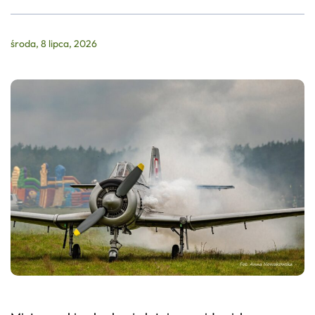
środa, 8 lipca, 2026