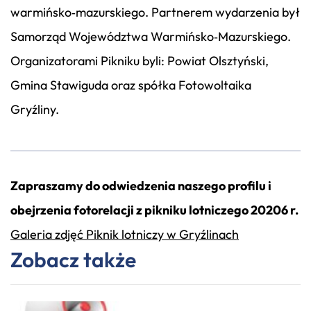
warmińsko‑mazurskiego. Partnerem wydarzenia był
Samorząd Województwa Warmińsko‑Mazurskiego.
Organizatorami Pikniku byli: Powiat Olsztyński,
Gmina Stawiguda oraz spółka Fotowoltaika
Gryźliny.
Zapraszamy do odwiedzenia naszego profilu i
obejrzenia fotorelacji z pikniku lotniczego 20206 r.
Galeria zdjęć Piknik lotniczy w Gryźlinach
Zobacz także