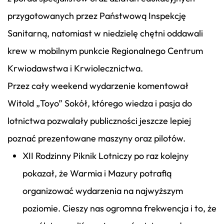
przygotowanych przez Państwową Inspekcję
Sanitarną, natomiast w niedzielę chętni oddawali
krew w mobilnym punkcie Regionalnego Centrum
Krwiodawstwa i Krwiolecznictwa.
Przez cały weekend wydarzenie komentował
Witold „Toyo” Sokół, którego wiedza i pasja do
lotnictwa pozwalały publiczności jeszcze lepiej
poznać prezentowane maszyny oraz pilotów.
XII Rodzinny Piknik Lotniczy po raz kolejny
pokazał, że Warmia i Mazury potrafią
organizować wydarzenia na najwyższym
poziomie. Cieszy nas ogromna frekwencja i to, że