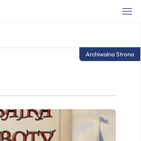
Archiwalna Strona