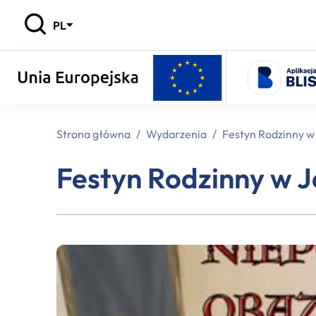
PL
Strona główna
/
Wydarzenia
/
Festyn Rodzinny w
Festyn Rodzinny w 