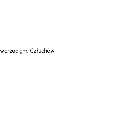
Dworzec gm. Człuchów