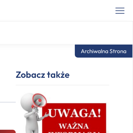
Archiwalna Strona
Zobacz także