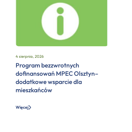
4 sierpnia, 2026
Program bezzwrotnych
dofinansowań MPEC Olsztyn–
dodatkowe wsparcie dla
mieszkańców
Więcej